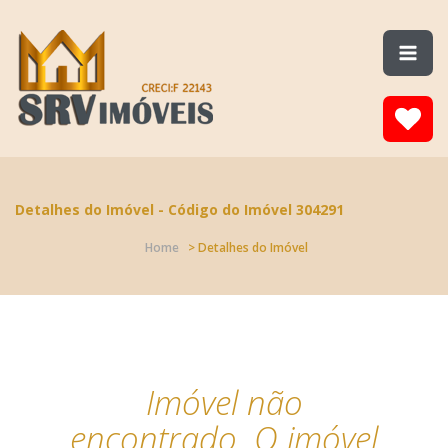
Detalhes do Imóvel - Código do Imóvel 304291
Home
> Detalhes do Imóvel
Imóvel não
encontrado. O imóvel