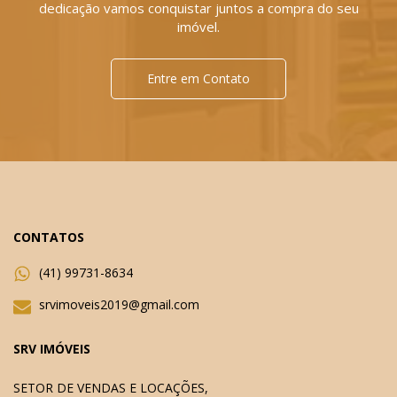
dedicação vamos conquistar juntos a compra do seu
imóvel.
Entre em Contato
CONTATOS
(41) 99731-8634
srvimoveis2019@gmail.com
SRV IMÓVEIS
SETOR DE VENDAS E LOCAÇÕES,