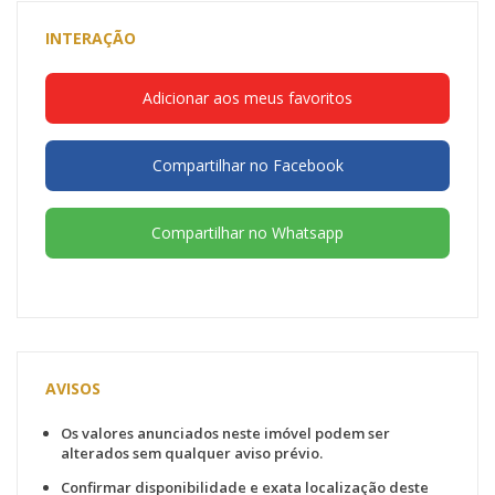
INTERAÇÃO
Adicionar aos meus favoritos
Compartilhar no Facebook
Compartilhar no Whatsapp
AVISOS
Os valores anunciados neste imóvel podem ser
alterados sem qualquer aviso prévio.
Confirmar disponibilidade e exata localização deste