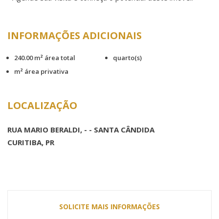
INFORMAÇÕES ADICIONAIS
240.00 m² área total
quarto(s)
m² área privativa
LOCALIZAÇÃO
RUA MARIO BERALDI, - - SANTA CÂNDIDA
CURITIBA, PR
SOLICITE MAIS INFORMAÇÕES