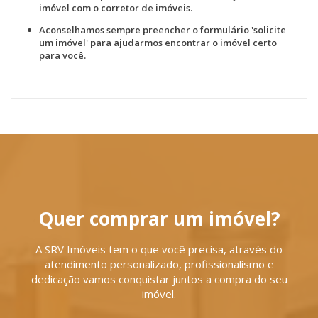
imóvel com o corretor de imóveis.
Aconselhamos sempre preencher o formulário 'solicite
um imóvel' para ajudarmos encontrar o imóvel certo
para você.
Quer comprar um imóvel?
A SRV Imóveis tem o que você precisa, através do
atendimento personalizado, profissionalismo e
dedicação vamos conquistar juntos a compra do seu
imóvel.