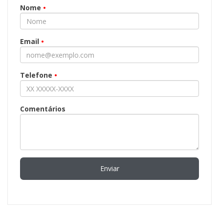
Nome
•
Email
•
Telefone
•
Comentários
Enviar