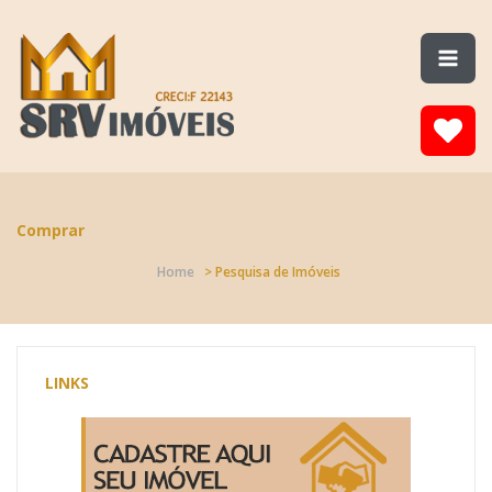
Comprar
Home
> Pesquisa de Imóveis
LINKS