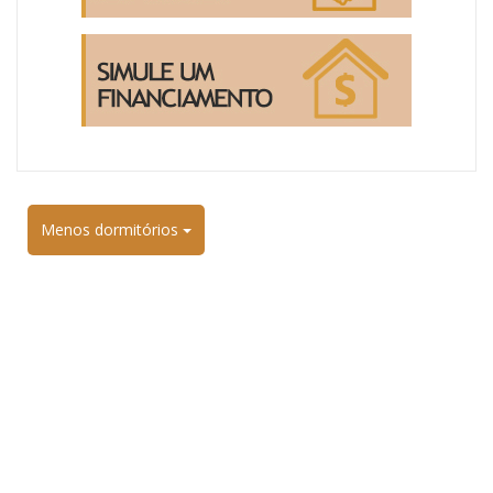
Menos dormitórios